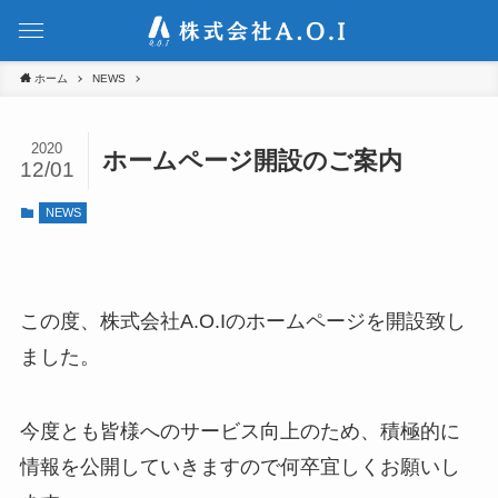
ホーム
NEWS
2020
ホームページ開設のご案内
12/01
NEWS
この度、株式会社A.O.Iのホームページを開設致し
ました。
今度とも皆様へのサービス向上のため、積極的に
情報を公開していきますので何卒宜しくお願いし