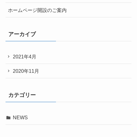
ホームページ開設のご案内
アーカイブ
2021年4月
2020年11月
カテゴリー
NEWS