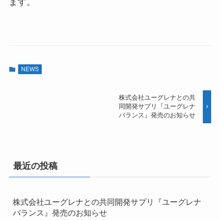
ます。
NEWS
株式会社ユーグレナとの共
同開発サプリ『ユーグレナ
バランス』発売のお知らせ
最近の投稿
株式会社ユーグレナとの共同開発サプリ『ユーグレナ
バランス』発売のお知らせ